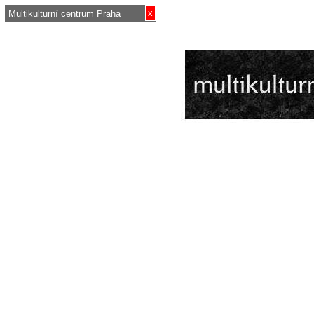
x
Multikulturní centrum Praha